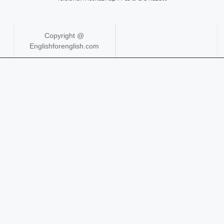
Copyright @
Englishforenglish.com